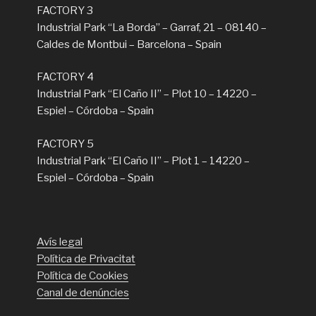
FACTORY 3
Industrial Park “La Borda” – Garraf, 21 – 08140 –
Caldes de Montbui – Barcelona – Spain
FACTORY 4
Industrial Park “El Caño II” – Plot 10 – 14220 –
Espiel – Córdoba – Spain
FACTORY 5
Industrial Park “El Caño II” – Plot 1 – 14220 –
Espiel – Córdoba – Spain
Avís legal
Política de Privacitat
Política de Cookies
Canal de denúncies