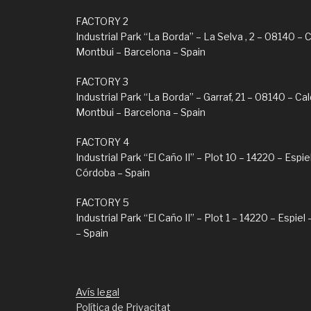
FACTORY 2
Industrial Park “La Borda” – La Selva , 2 – 08140 – 
Montbui – Barcelona – Spain
FACTORY 3
Industrial Park “La Borda” – Garraf, 21 – 08140 – Ca
Montbui – Barcelona – Spain
FACTORY 4
Industrial Park “El Caño II” – Plot 10 – 14220 – Espie
Córdoba – Spain
FACTORY 5
Industrial Park “El Caño II” – Plot 1 – 14220 – Espie
– Spain
Avís legal
Política de Privacitat