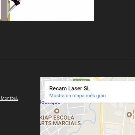
 Montbui,