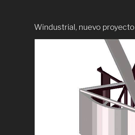
Windustrial, nuevo proyect