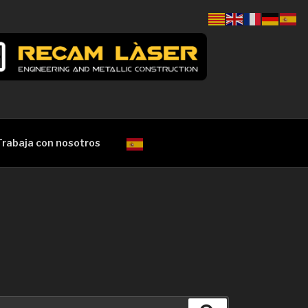
Trabaja con nosotros