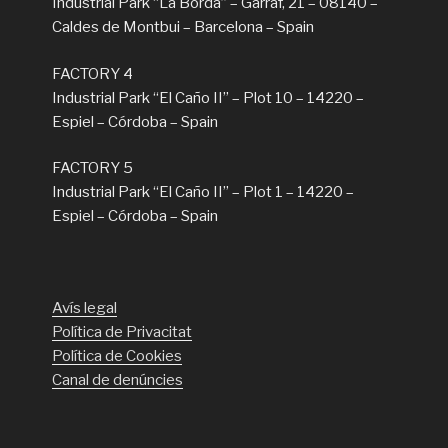
Industrial Park “La Borda” – Garraf, 21 – 08140 –
Caldes de Montbui – Barcelona – Spain
FACTORY 4
Industrial Park “El Caño II” – Plot 10 – 14220 –
Espiel – Córdoba – Spain
FACTORY 5
Industrial Park “El Caño II” – Plot 1 – 14220 –
Espiel – Córdoba – Spain
Avís legal
Política de Privacitat
Política de Cookies
Canal de denúncies