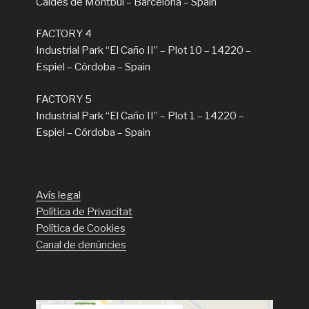
Caldes de Montbui – Barcelona – Spain
FACTORY 4
Industrial Park “El Caño II” – Plot 10 – 14220 –
Espiel – Córdoba – Spain
FACTORY 5
Industrial Park “El Caño II” – Plot 1 – 14220 –
Espiel – Córdoba – Spain
Avís legal
Política de Privacitat
Política de Cookies
Canal de denúncies