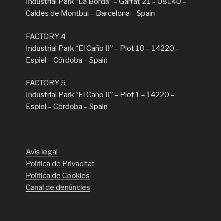
Industrial Park “La Borda” – Garraf, 21 – 08140 –
Caldes de Montbui – Barcelona – Spain
FACTORY 4
Industrial Park “El Caño II” – Plot 10 – 14220 –
Espiel – Córdoba – Spain
FACTORY 5
Industrial Park “El Caño II” – Plot 1 – 14220 –
Espiel – Córdoba – Spain
Avís legal
Política de Privacitat
Política de Cookies
Canal de denúncies