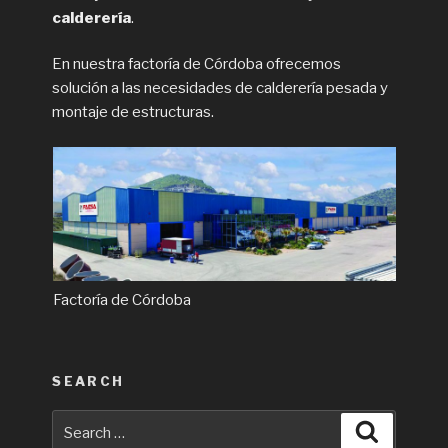
calderería
.
En nuestra factoría de Córdoba ofrecemos
solución a las necesidades de calderería pesada y
montaje de estructuras.
Factoría de Córdoba
SEARCH
Search
Search
for: