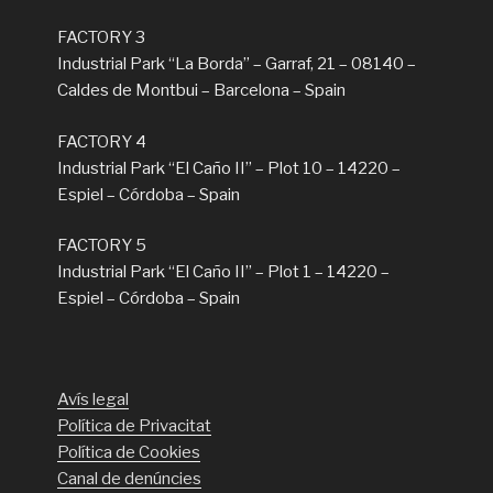
FACTORY 3
Industrial Park “La Borda” – Garraf, 21 – 08140 –
Caldes de Montbui – Barcelona – Spain
FACTORY 4
Industrial Park “El Caño II” – Plot 10 – 14220 –
Espiel – Córdoba – Spain
FACTORY 5
Industrial Park “El Caño II” – Plot 1 – 14220 –
Espiel – Córdoba – Spain
Avís legal
Política de Privacitat
Política de Cookies
Canal de denúncies