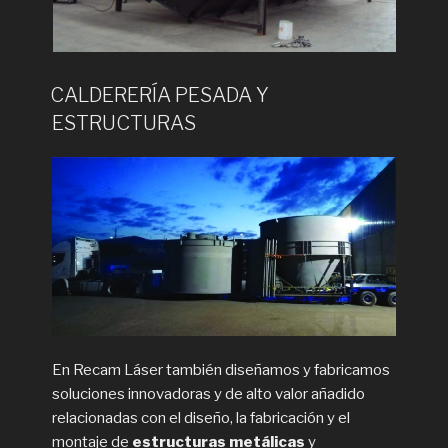
CALDERERÍA PESADA Y
ESTRUCTURAS
En Recam Láser también diseñamos y fabricamos
soluciones innovadoras y de alto valor añadido
relacionadas con el diseño, la fabricación y el
montaje de
estructuras metálicas
y