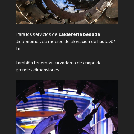
Para los servicios de
calderería pesada
disponemos de medios de elevación de hasta 32
Tn.
También tenemos curvadoras de chapa de
grandes dimensiones.