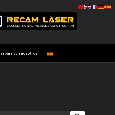
Trabaja con nosotros