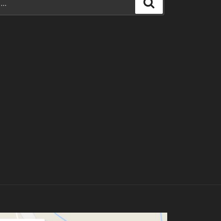
Search