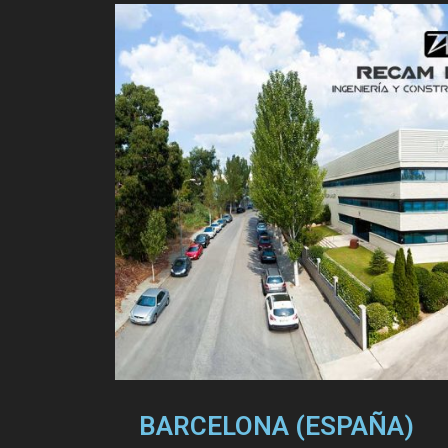
BARCELONA (ESPAÑA)