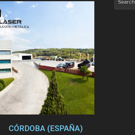
CÓRDOBA (ESPAÑA)