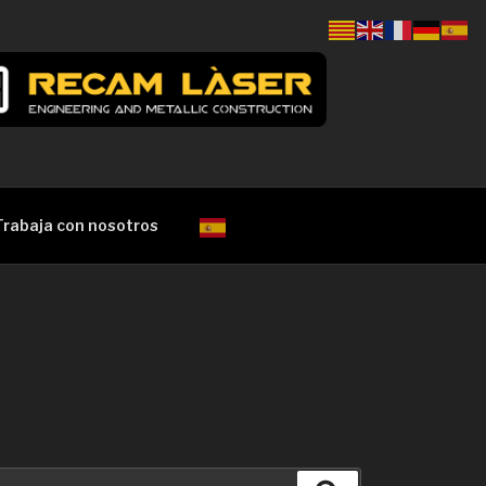
Trabaja con nosotros