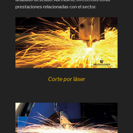
prestaciones relacionadas con el sector.
Corte por láser