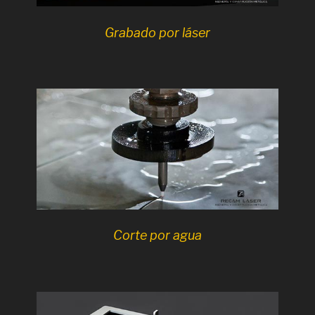
Grabado por láser
Corte por agua