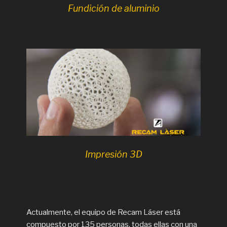
Fundición de aluminio
Impresión 3D
Actualmente, el equipo de Recam Láser está
compuesto por 135 personas, todas ellas con una