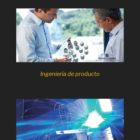
Ingeniería de producto