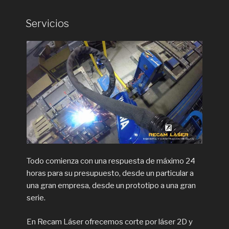
Servicios
Todo comienza con una respuesta de máximo 24
horas para su presupuesto, desde un particular a
una gran empresa, desde un prototipo a una gran
serie.
En Recam Láser ofrecemos corte por láser 2D y