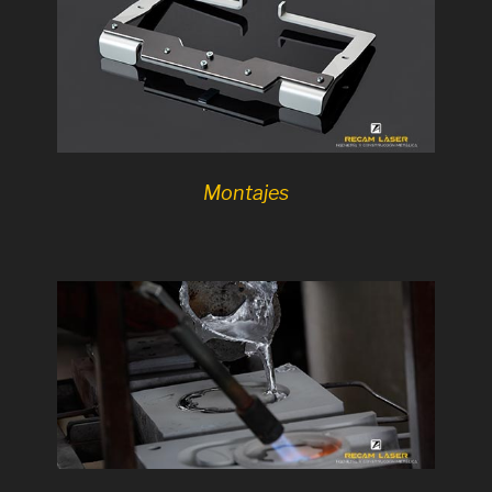
Montajes