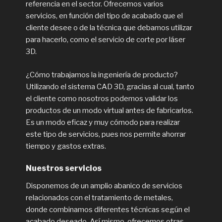
referencia en el sector. Ofrecemos varios
servicios, en función del tipo de acabado que el
cliente desee o de la técnica que debamos utilizar
para hacerlo, como el servicio de corte por láser
3D.
¿Cómo trabajamos la ingeniería de producto?
Utilizando el sistema CAD 3D, gracias al cual, tanto
el cliente como nosotros podemos validar los
productos de un modo virtual antes de fabricarlos.
Es un modo eficaz y muy cómodo para realizar
este tipo de servicios, pues nos permite ahorrar
tiempo y gastos extras.
Nuestros servicios
Disponemos de un amplio abanico de servicios
relacionados con el tratamiento de metales,
donde combinamos diferentes técnicas según el
acabado deseado. Así mismo, ofrecemos otras