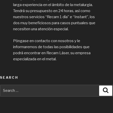
larga experiencia en el ámbito de la metalurgia.
Tendrá su presupuesto en 24 horas, así como
nuestros servicios “Recam 1 día” e “Instant”, los
dos muy beneficiosos para casos puntuales que
necesiten una atención especial.
Póngase en contacto con nosotros y le
informaremos de todas las posibilidades que
podrá encontrar en Recam Láser, su empresa
especializada en el metal.
SEARCH
Search
Se
for: