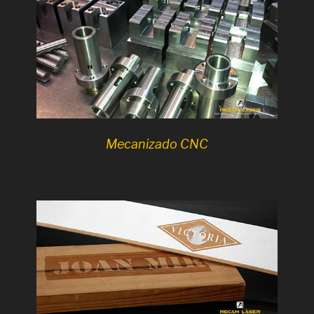
Mecanizado CNC