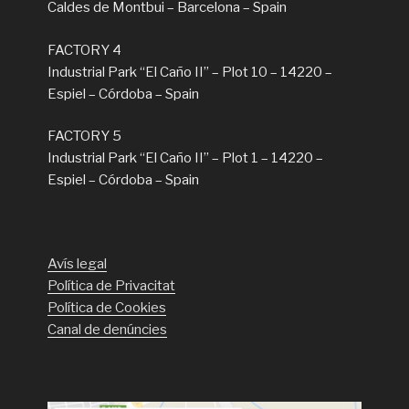
Caldes de Montbui – Barcelona – Spain
FACTORY 4
Industrial Park “El Caño II” – Plot 10 – 14220 –
Espiel – Córdoba – Spain
FACTORY 5
Industrial Park “El Caño II” – Plot 1 – 14220 –
Espiel – Córdoba – Spain
Avís legal
Política de Privacitat
Política de Cookies
Canal de denúncies