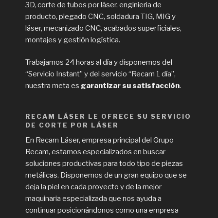
3D, corte de tubos por láser, enginieria de
producto, plegado CNC, soldadura TIG, MIG y
láser, mecanizado CNC, acabados superficiales,
montajes y gestión logística.
Trabajamos 24 horas al día y disponemos del
“Servicio Instant” y del servicio “Recam 1 día”,
nuestra meta es
garantizar su satisfacción
.
RECAM LÁSER LE OFRECE SU SERVICIO
DE CORTE POR LÁSER
En Recam Láser, empresa principal del Grupo
Recam, estamos especializados en buscar
soluciones productivas para todo tipo de piezas
metálicas. Disponemos de un gran equipo que se
deja la piel en cada proyecto y de la mejor
maquinaria especializada que nos ayuda a
continuar posicionándonos como una empresa