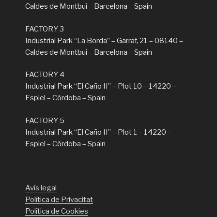
Caldes de Montbui – Barcelona – Spain
FACTORY 3
Industrial Park “La Borda” – Garraf, 21 – 08140 –
Caldes de Montbui – Barcelona – Spain
FACTORY 4
Industrial Park “El Caño II” – Plot 10 – 14220 –
Espiel – Córdoba – Spain
FACTORY 5
Industrial Park “El Caño II” – Plot 1 – 14220 –
Espiel – Córdoba – Spain
Avís legal
Política de Privacitat
Política de Cookies