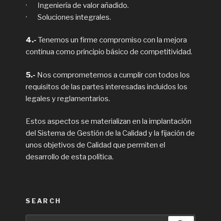
· Ingeniería de valor añadido.
· Soluciones integrales.
4.-
Tenemos un firme compromiso con la mejora
continua como principio básico de competitividad.
5.-
Nos comprometemos a cumplir con todos los
requisitos de las partes interesadas incluidos los
legales y reglamentarios.
Estos aspectos se materializan en la implantación
del Sistema de Gestión de la Calidad y la fijación de
unos objetivos de Calidad que permiten el
desarrollo de esta política.
SEARCH
Search