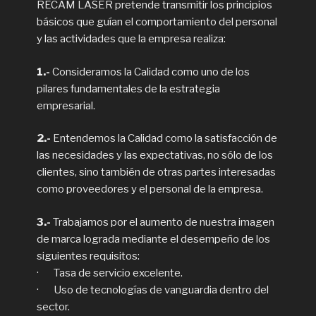
RECAM LÁSER pretende transmitir los principios
básicos que guían el comportamiento del personal
y las actividades que la empresa realiza:
1.-
Consideramos la Calidad como uno de los
pilares fundamentales de la estrategia
empresarial.
2.-
Entendemos la Calidad como la satisfacción de
las necesidades y las expectativas, no sólo de los
clientes, sino también de otras partes interesadas
como proveedores y el personal de la empresa.
3.-
Trabajamos por el aumento de nuestra imagen
de marca lograda mediante el desempeño de los
siguientes requisitos:
· Tasa de servicio excelente.
· Uso de tecnologías de vanguardia dentro del
sector.