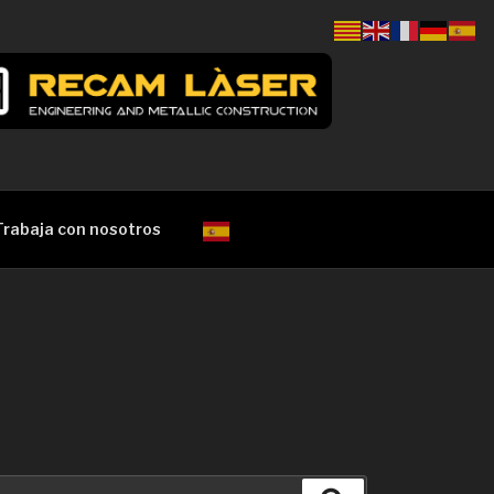
Trabaja con nosotros