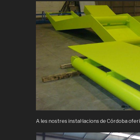
A les nostres instal·lacions de Córdoba ofer