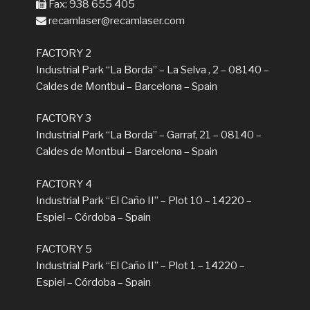
Fax: 938 655 405
recamlaser@recamlaser.com
FACTORY 2
Industrial Park “La Borda” – La Selva , 2 – 08140 –
Caldes de Montbui – Barcelona – Spain
FACTORY 3
Industrial Park “La Borda” – Garraf, 21 – 08140 –
Caldes de Montbui – Barcelona – Spain
FACTORY 4
Industrial Park “El Caño II” – Plot 10 – 14220 –
Espiel – Córdoba – Spain
FACTORY 5
Industrial Park “El Caño II” – Plot 1 – 14220 –
Espiel – Córdoba – Spain