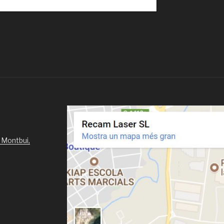
 Montbui,