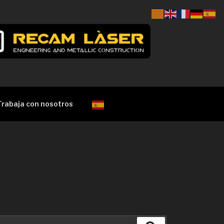
Trabaja con nosotros