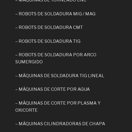
– MÁQUINAS DE TORNEADO CNC
– ROBOTS DE SOLDADURA MIG / MAG
– ROBOTS DE SOLDADURA CMT
– ROBOTS DE SOLDADURA TIG
– ROBOTS DE SOLDADURA POR ARCO
SUMERGIDO
– MÁQUINAS DE SOLDADURA TIG LINEAL
– MÁQUINAS DE CORTE POR AGUA
– MÁQUINAS DE CORTE POR PLASMA Y
OXICORTE
– MÁQUINAS CILINDRADORAS DE CHAPA