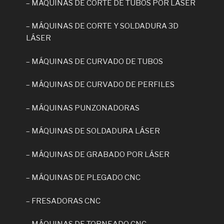
– MÁQUINAS DE CORTE DE TUBOS POR LÁSER
– MÁQUINAS DE CORTE Y SOLDADURA 3D
LÁSER
– MÁQUINAS DE CURVADO DE TUBOS
– MÁQUINAS DE CURVADO DE PERFILES
– MÁQUINAS PUNZONADORAS
– MÁQUINAS DE SOLDADURA LÁSER
– MÁQUINAS DE GRABADO POR LÁSER
– MÁQUINAS DE PLEGADO CNC
– FRESADORAS CNC