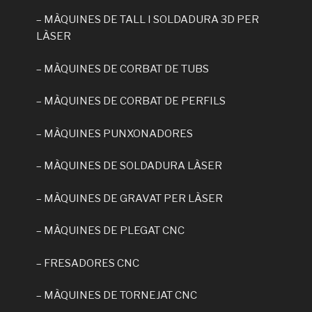
– MÀQUINES DE TALL I SOLDADURA 3D PER
LÀSER
– MÀQUINES DE CORBAT DE TUBS
– MÀQUINES DE CORBAT DE PERFILS
– MÀQUINES PUNXONADORES
– MÀQUINES DE SOLDADURA LÀSER
– MÀQUINES DE GRAVAT PER LÀSER
– MÀQUINES DE PLEGAT CNC
– FRESADORES CNC
– MÀQUINES DE TORNEJAT CNC