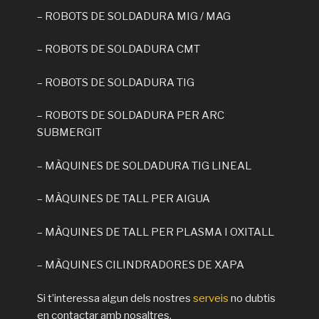
– ROBOTS DE SOLDADURA MIG / MAG
– ROBOTS DE SOLDADURA CMT
– ROBOTS DE SOLDADURA TIG
– ROBOTS DE SOLDADURA PER ARC
SUBMERGIT
– MÀQUINES DE SOLDADURA TIG LINEAL
– MÀQUINES DE TALL PER AIGUA
– MÀQUINES DE TALL PER PLASMA I OXITALL
– MÀQUINES CILINDRADORES DE XAPA
Si t’interessa algun dels nostres
serveis
no dubtis
en contactar amb nosaltres.