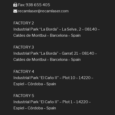
Fax: 938 655 405
recamlaser@recamlaser.com
FACTORY 2
Industrial Park “La Borda” – La Selva , 2 – 08140 –
Caldes de Montbui – Barcelona – Spain
FACTORY 3
Industrial Park “La Borda” – Garraf, 21 – 08140 –
Caldes de Montbui – Barcelona – Spain
FACTORY 4
Industrial Park “El Caño II” – Plot 10 – 14220 –
Espiel – Córdoba – Spain
FACTORY 5
Industrial Park “El Caño II” – Plot 1 – 14220 –
Espiel – Córdoba – Spain