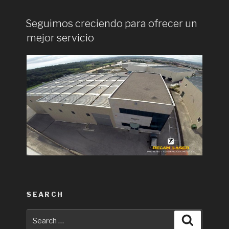
Seguimos creciendo para ofrecer un
mejor servicio
SEARCH
Search
Search
for: