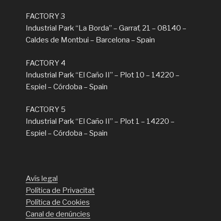
FACTORY 3
Industrial Park “La Borda” – Garraf, 21 – 08140 –
Caldes de Montbui – Barcelona – Spain
FACTORY 4
Industrial Park “El Caño II” – Plot 10 – 14220 –
Espiel – Córdoba – Spain
FACTORY 5
Industrial Park “El Caño II” – Plot 1 – 14220 –
Espiel – Córdoba – Spain
Avís legal
Política de Privacitat
Política de Cookies
Canal de denúncies