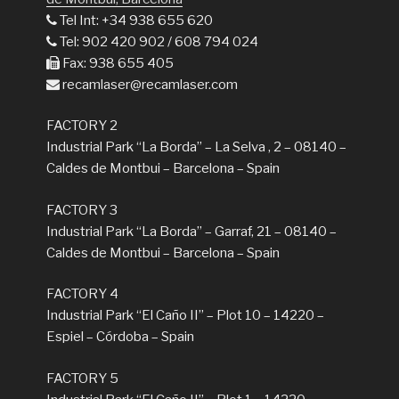
Tel Int: +34 938 655 620
Tel: 902 420 902 / 608 794 024
Fax: 938 655 405
recamlaser@recamlaser.com
FACTORY 2
Industrial Park “La Borda” – La Selva , 2 – 08140 –
Caldes de Montbui – Barcelona – Spain
FACTORY 3
Industrial Park “La Borda” – Garraf, 21 – 08140 –
Caldes de Montbui – Barcelona – Spain
FACTORY 4
Industrial Park “El Caño II” – Plot 10 – 14220 –
Espiel – Córdoba – Spain
FACTORY 5