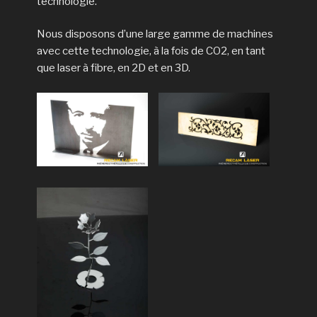
technologie.
Nous disposons d’une large gamme de machines
avec cette technologie, à la fois de CO2, en tant
que laser à fibre, en 2D et en 3D.