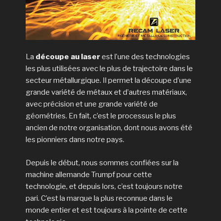
La
découpe au laser
est l’une des technologies
les plus utilisées avec le plus de trajectoire dans le
secteur métallurgique. Il permet la découpe d’une
grande variété de métaux et d’autres matériaux,
avec précision et une grande variété de
géométries. En fait, c’est le processus le plus
ancien de notre organisation, dont nous avons été
les pionniers dans notre pays.
Depuis le début, nous sommes confiées sur la
machine allemande Trumpf pour cette
technologie, et depuis lors, c’est toujours notre
pari. C’est la marque la plus reconnue dans le
monde entier et est toujours à la pointe de cette