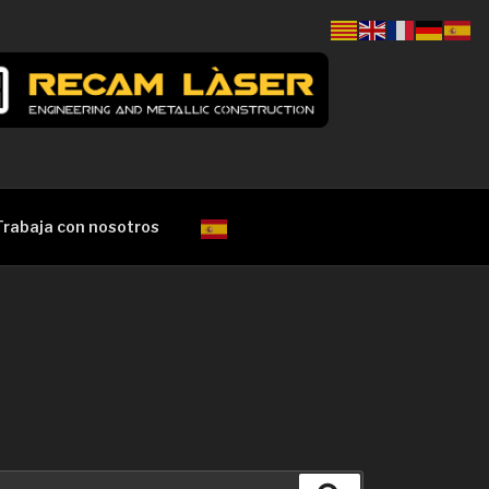
Trabaja con nosotros