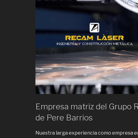
Empresa matriz del Grupo 
de Pere Barrios
Nuestra larga experiencia como empresa en