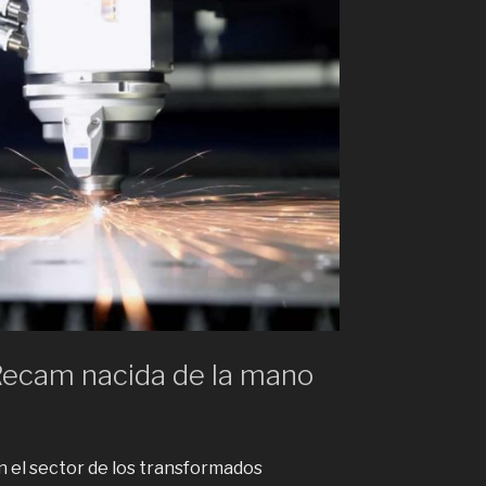
Recam nacida de la mano
 el sector de los transformados