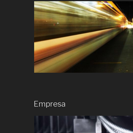
Empresa