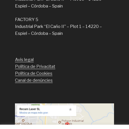
Espiel – Córdoba – Spain
FACTORY 5
Industrial Park “El Caño II” – Plot 1 – 14220 –
Espiel – Córdoba – Spain
Avís legal
Política de Privacitat
Política de Cookies
Canal de denúncies