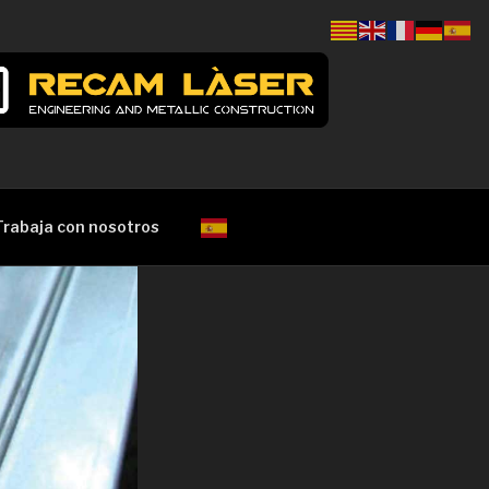
Trabaja con nosotros