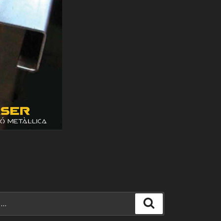
Search