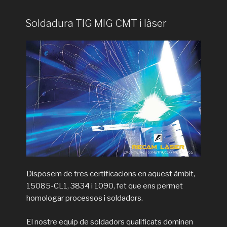
Soldadura TIG MIG CMT i làser
Disposem de tres certificacions en aquest àmbit,
15085-CL1, 3834 i 1090, fet que ens permet
homologar processos i soldadors.
El nostre equip de soldadors qualificats dominen