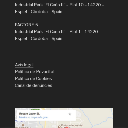
Industrial Park “El Caño II” – Plot 10 – 14220 –
Espiel – Córdoba – Spain
FACTORY 5
Industrial Park “El Caño II” – Plot 1 – 14220 –
Espiel – Córdoba – Spain
Avís legal
Política de Privacitat
Política de Cookies
Canal de denúncies