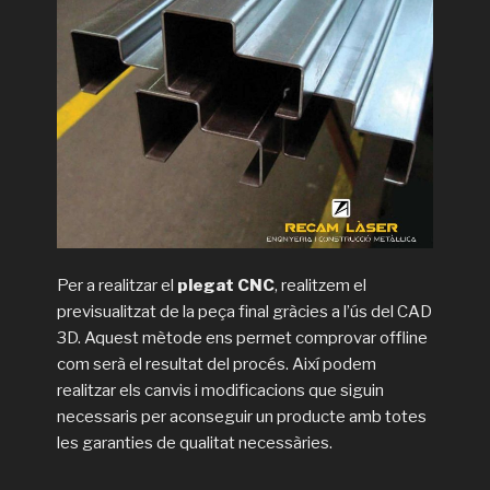
Per a realitzar el
plegat CNC
, realitzem el
previsualitzat de la peça final gràcies a l’ús del CAD
3D. Aquest mètode ens permet comprovar offline
com serà el resultat del procés. Així podem
realitzar els canvis i modificacions que siguin
necessaris per aconseguir un producte amb totes
les garanties de qualitat necessàries.