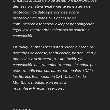
Orgánica 3/2018 de 5 de diciembre (LOPDGDD) y
demás normativa legal vigente en materia de
protección de datos personales, sobre
protección de datos. Sus datos no se
comunicarán a terceros, excepto por obligación
legal, y se mantendrán mientras no solicite su
cancelación.
En cualquier momento usted puede ejercer los
derechos de acceso, rectificación, portabilidad y
oposición, o si procede, a la limitación y/o
cancelación del tratamiento, comunicándolo por
escrito, indicando sus datos personales a C/de
les Borges Blanques, s/n 08140, Caldes de
Montbui o mediante un email a
recamlaser@recamlaser.com.