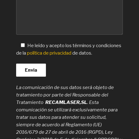
He leído y acepto los términos y condiciones
de la
política de privacidad
de datos.
La comunicación de sus datos será objeto de
tratamiento por parte del Responsable del
Tratamiento
RECAMLASER,SL
. Esta
comunicación se utilizará exclusivamente para
tratar sus datos para atender su solicitud,
siempre de acuerdo al Reglamento (UE)
2016/679 de 27 de abril de 2016 (RGPD), Ley