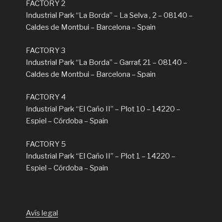
FACTORY 2
Industrial Park “La Borda” – La Selva , 2 – 08140 –
Caldes de Montbui – Barcelona – Spain
FACTORY 3
Industrial Park “La Borda” – Garraf, 21 – 08140 –
Caldes de Montbui – Barcelona – Spain
FACTORY 4
Industrial Park “El Caño II” – Plot 10 – 14220 –
Espiel – Córdoba – Spain
FACTORY 5
Industrial Park “El Caño II” – Plot 1 – 14220 –
Espiel – Córdoba – Spain
Avís legal