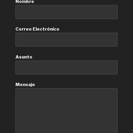
Nombre
Correo Electrónico
Asunto
Mensaje