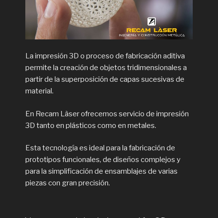
La impresión 3D o proceso de fabricación aditiva
permite la creación de objetos tridimensionales a
partir de la superposición de capas sucesivas de
material.
En Recam Làser ofrecemos servicio de impresión
3D tanto en plásticos como en metales.
Esta tecnología es ideal para la fabricación de
prototipos funcionales, de diseños complejos y
para la simplificación de ensamblajes de varias
piezas con gran precisión.