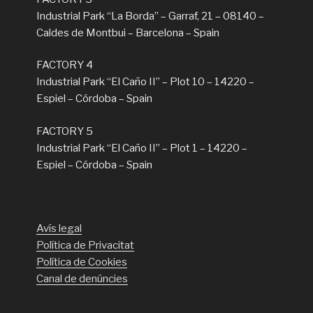
Industrial Park “La Borda” – Garraf, 21 – 08140 –
Caldes de Montbui – Barcelona – Spain
FACTORY 4
Industrial Park “El Caño II” – Plot 10 – 14220 –
Espiel – Córdoba – Spain
FACTORY 5
Industrial Park “El Caño II” – Plot 1 – 14220 –
Espiel – Córdoba – Spain
Avís legal
Política de Privacitat
Política de Cookies
Canal de denúncies