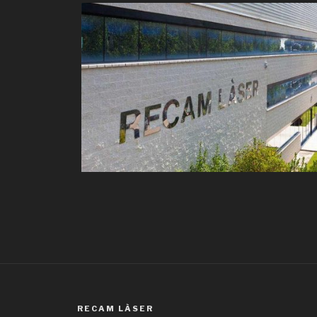
RECAM LÀSER