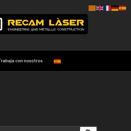
Trabaja con nosotros