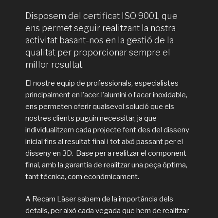
Disposem del certificat ISO 9001, que
ens permet seguir realitzant la nostra
activitat basant-nos en la gestió de la
qualitat per proporcionar sempre el
millor resultat.
El nostre equip de professionals, especialistes
principalment en l’acer, l’alumini o l’acer inoxidable,
ens permeten oferir qualsevol solució que els
nostres clients puguin necessitar, ja que
individualitzem cada projecte fent des del disseny
inicial fins al resultat final i tot això passant per el
disseny en 3D. Base per a realitzar el component
final, amb la garantia de realitzar una peça òptima,
tant tècnica, com econòmicament.
A Recam Làser sabem de la importància dels
detalls, per això cada vegada que hem de realitzar