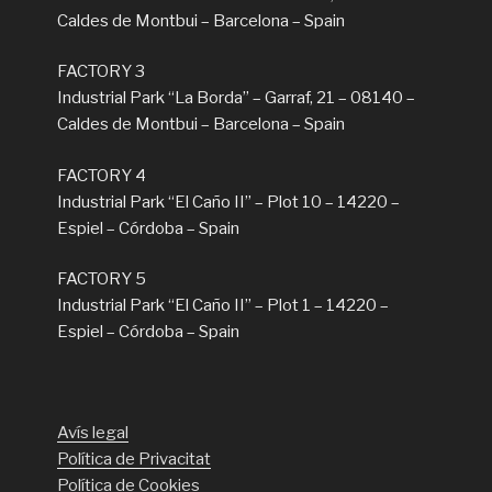
Caldes de Montbui – Barcelona – Spain
FACTORY 3
Industrial Park “La Borda” – Garraf, 21 – 08140 –
Caldes de Montbui – Barcelona – Spain
FACTORY 4
Industrial Park “El Caño II” – Plot 10 – 14220 –
Espiel – Córdoba – Spain
FACTORY 5
Industrial Park “El Caño II” – Plot 1 – 14220 –
Espiel – Córdoba – Spain
Avís legal
Política de Privacitat
Política de Cookies