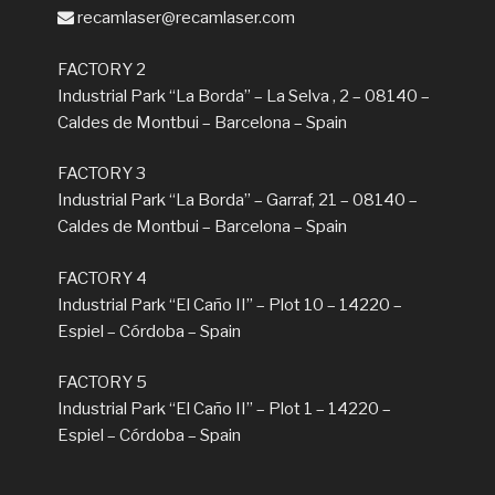
recamlaser@recamlaser.com
FACTORY 2
Industrial Park “La Borda” – La Selva , 2 – 08140 –
Caldes de Montbui – Barcelona – Spain
FACTORY 3
Industrial Park “La Borda” – Garraf, 21 – 08140 –
Caldes de Montbui – Barcelona – Spain
FACTORY 4
Industrial Park “El Caño II” – Plot 10 – 14220 –
Espiel – Córdoba – Spain
FACTORY 5
Industrial Park “El Caño II” – Plot 1 – 14220 –
Espiel – Córdoba – Spain