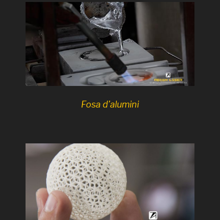
Fosa d’alumini