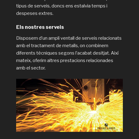
tipus de serveis, doncs ens estalvia temps i
despeses extres.
Els nostres serveis
Disposem d’un ampli ventall de serveis relacionats
amb el tractament de metalls, on combinem
diferents tècniques segons l’acabat desitjat. Així
mateix, oferim altres prestacions relacionades
amb el sector.