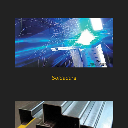
Soldadura