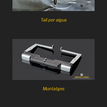
Tall per aigua
Muntatges