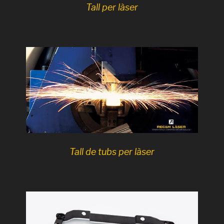
Tall per làser
Tall de tubs per làser