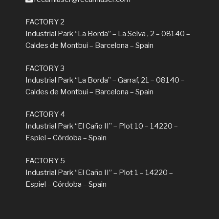
FACTORY 2
Industrial Park “La Borda” – La Selva , 2 – 08140 –
Caldes de Montbui – Barcelona – Spain
FACTORY 3
Industrial Park “La Borda” – Garraf, 21 – 08140 –
Caldes de Montbui – Barcelona – Spain
FACTORY 4
Industrial Park “El Caño II” – Plot 10 – 14220 –
Espiel – Córdoba – Spain
FACTORY 5
Industrial Park “El Caño II” – Plot 1 – 14220 –
Espiel – Córdoba – Spain