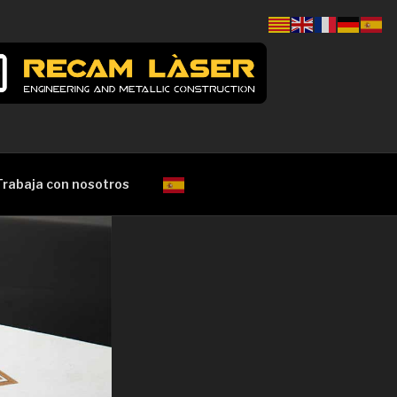
Trabaja con nosotros