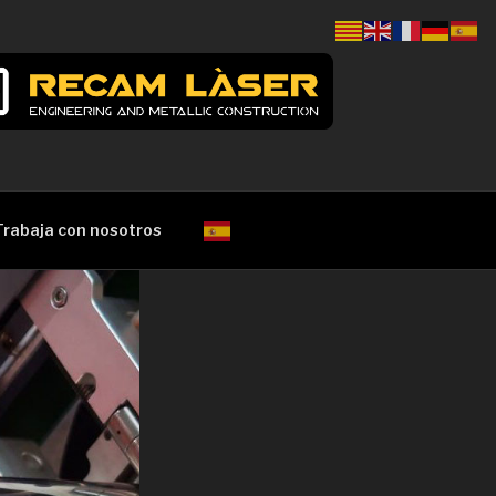
Trabaja con nosotros