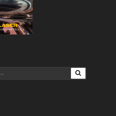
Search