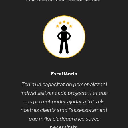
Excel·lència
Tenim la capacitat de personalitzar i
individualitzar cada projecte. Fet que
ens permet poder ajudar a tots els
nostres clients amb l’assessorament
que millor s’adeqüi a les seves
necessitats.