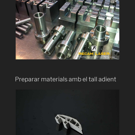
Preparar materials amb el tall adient