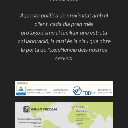
Aquesta política de proximitat amb el
client, cada dia pren més
protagonisme al facilitar una estreta
col·laboració, la qual és la clau que obre
la porta de l’excel·lència dels nostres
serveis.