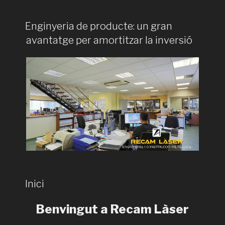
Enginyeria de producte: un gran
avantatge per amortitzar la inversió
Inici
Benvingut a Recam Làser