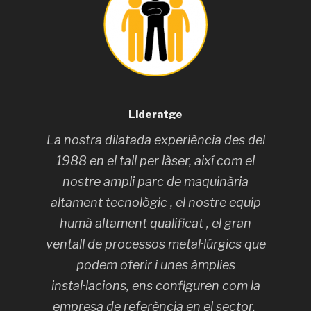
Lideratge
La nostra dilatada experiència des del
1988 en el tall per làser, així com el
nostre ampli parc de maquinària
altament tecnològic , el nostre equip
humà altament qualificat , el gran
ventall de processos metal·lúrgics que
podem oferir i unes àmplies
instal·lacions, ens configuren com la
empresa de referència en el sector.