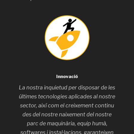
Innovació
La nostra inquietud per disposar de les
últimes tecnologies aplicades al nostre
sector, així com el creixement continu
des del nostre naixement del nostre
parc de maquinària, equip humà,
softwares i instal·lacions, garanteixen