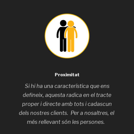
Proximitat
Si hi ha una característica que ens
defineix, aquesta radica en el tracte
proper i directe amb tots i cadascun
dels nostres clients. Per a nosaltres, el
més rellevant són les persones.