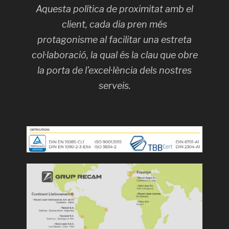
Aquesta política de proximitat amb el
client, cada dia pren més
protagonisme al facilitar una estreta
col·laboració, la qual és la clau que obre
la porta de l’excel·lència dels nostres
serveis.