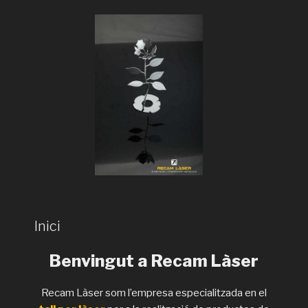
Inici
Benvingut a Recam Làser
Recam Làser som l’empresa especialitzada en el