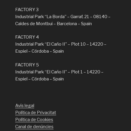
FACTORY 3
Industrial Park “La Borda” – Garraf, 21 – 08140 –
Caldes de Montbui – Barcelona – Spain
FACTORY 4
Industrial Park “El Caño II” – Plot 10 – 14220 –
Espiel – Córdoba – Spain
FACTORY 5
Industrial Park “El Caño II” – Plot 1 – 14220 –
Espiel – Córdoba – Spain
Avís legal
Política de Privacitat
Política de Cookies
Canal de denúncies