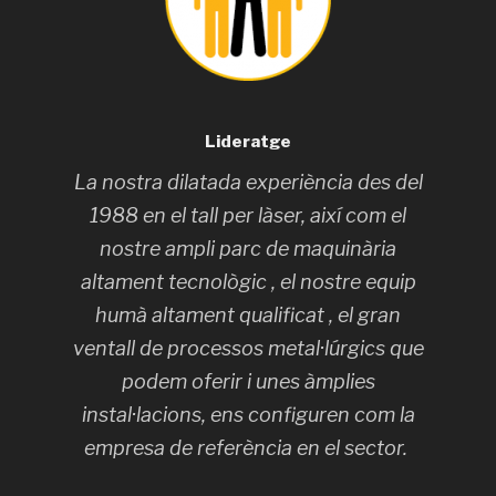
Lideratge
La nostra dilatada experiència des del
1988 en el tall per làser, així com el
nostre ampli parc de maquinària
altament tecnològic , el nostre equip
humà altament qualificat , el gran
ventall de processos metal·lúrgics que
podem oferir i unes àmplies
instal·lacions, ens configuren com la
empresa de referència en el sector.