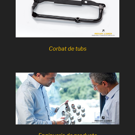
Corbat de tubs