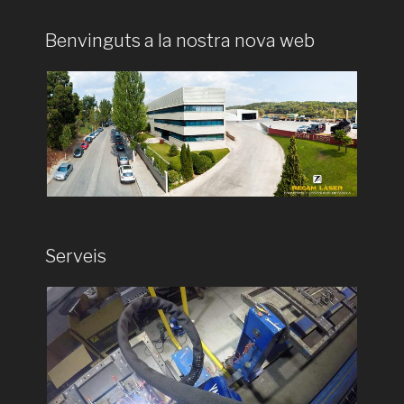
Benvinguts a la nostra nova web
Serveis