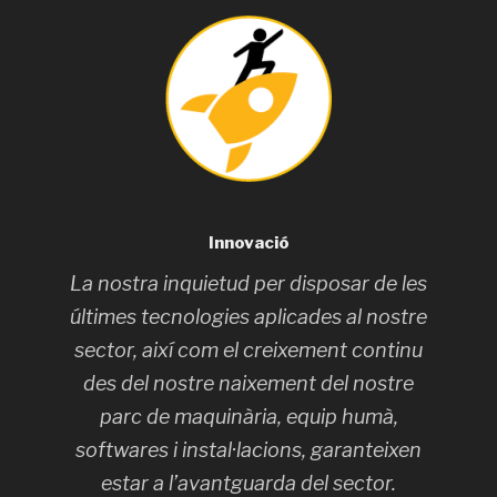
Innovació
La nostra inquietud per disposar de les
últimes tecnologies aplicades al nostre
sector, així com el creixement continu
des del nostre naixement del nostre
parc de maquinària, equip humà,
softwares i instal·lacions, garanteixen
estar a l’avantguarda del sector.