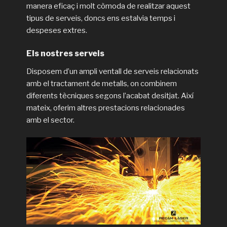
manera eficaç i molt còmoda de realitzar aquest
tipus de serveis, doncs ens estalvia temps i
despeses extres.
Els nostres serveis
Disposem d’un ampli ventall de serveis relacionats
amb el tractament de metalls, on combinem
diferents tècniques segons l’acabat desitjat. Així
mateix, oferim altres prestacions relacionades
amb el sector.