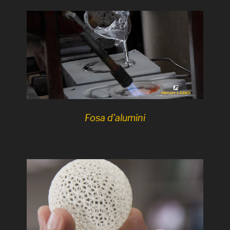
Fosa d’alumini