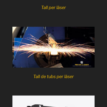
Tall per làser
Tall de tubs per làser