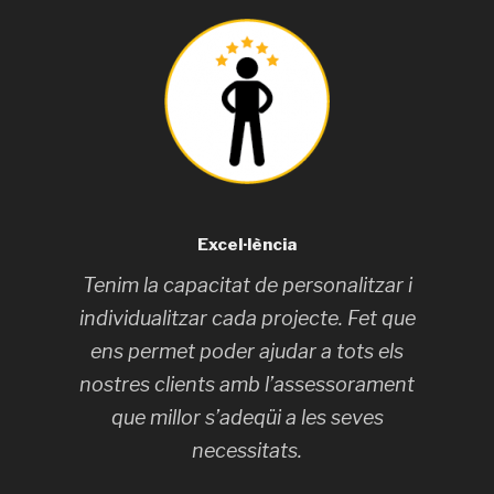
Excel·lència
Tenim la capacitat de personalitzar i
individualitzar cada projecte. Fet que
ens permet poder ajudar a tots els
nostres clients amb l’assessorament
que millor s’adeqüi a les seves
necessitats.