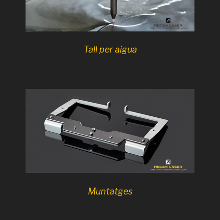
Tall per aigua
Muntatges